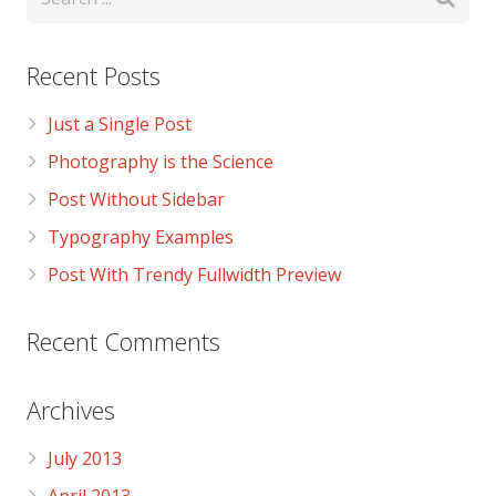
Recent Posts
Just a Single Post
Photography is the Science
Post Without Sidebar
Typography Examples
Post With Trendy Fullwidth Preview
Recent Comments
Archives
July 2013
April 2013