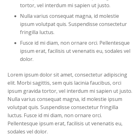
tortor, vel interdum mi sapien ut justo.
Nulla varius consequat magna, id molestie
ipsum volutpat quis. Suspendisse consectetur
fringilla luctus.
Fusce id mi diam, non ornare orci. Pellentesque
ipsum erat, facilisis ut venenatis eu, sodales vel
dolor.
Lorem ipsum dolor sit amet, consectetur adipiscing
elit. Morbi sagittis, sem quis lacinia faucibus, orci
ipsum gravida tortor, vel interdum mi sapien ut justo.
Nulla varius consequat magna, id molestie ipsum
volutpat quis. Suspendisse consectetur fringilla
luctus. Fusce id mi diam, non ornare orci.
Pellentesque ipsum erat, facilisis ut venenatis eu,
sodales vel dolor.