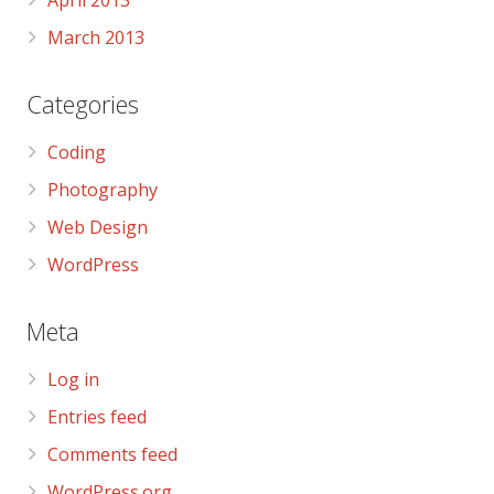
March 2013
Categories
Coding
Photography
Web Design
WordPress
Meta
Log in
Entries feed
Comments feed
WordPress.org