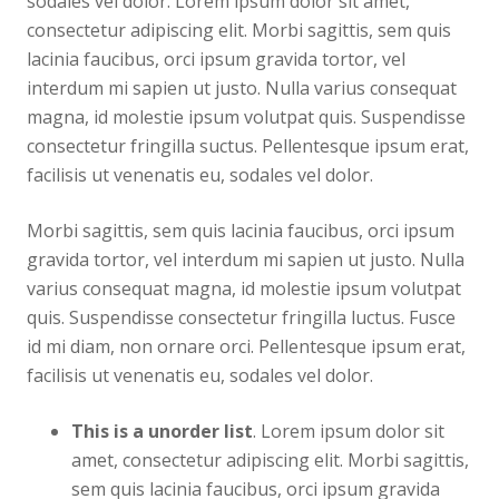
sodales vel dolor. Lorem ipsum dolor sit amet,
consectetur adipiscing elit. Morbi sagittis, sem quis
lacinia faucibus, orci ipsum gravida tortor, vel
interdum mi sapien ut justo. Nulla varius consequat
magna, id molestie ipsum volutpat quis. Suspendisse
consectetur fringilla suctus. Pellentesque ipsum erat,
facilisis ut venenatis eu, sodales vel dolor.
Morbi sagittis, sem quis lacinia faucibus, orci ipsum
gravida tortor, vel interdum mi sapien ut justo. Nulla
varius consequat magna, id molestie ipsum volutpat
quis. Suspendisse consectetur fringilla luctus. Fusce
id mi diam, non ornare orci. Pellentesque ipsum erat,
facilisis ut venenatis eu, sodales vel dolor.
This is a unorder list
. Lorem ipsum dolor sit
amet, consectetur adipiscing elit. Morbi sagittis,
sem quis lacinia faucibus, orci ipsum gravida