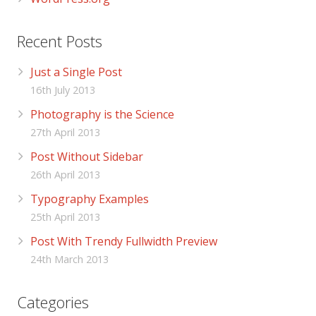
Recent Posts
Just a Single Post
16th July 2013
Photography is the Science
27th April 2013
Post Without Sidebar
26th April 2013
Typography Examples
25th April 2013
Post With Trendy Fullwidth Preview
24th March 2013
Categories